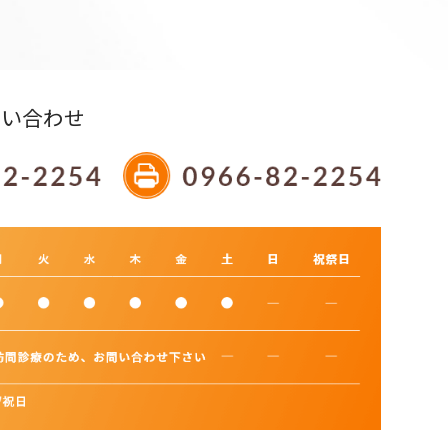
問い合わせ