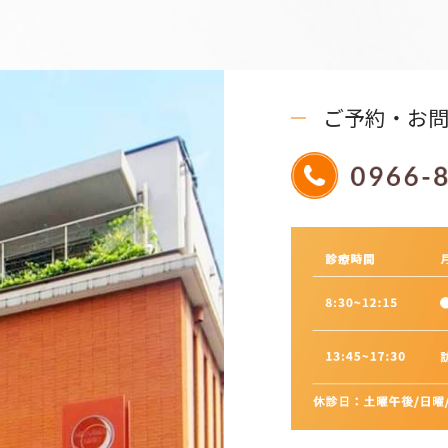
ご予約・お