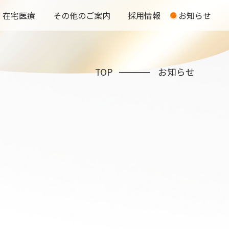
在宅医療
その他のご案内
採用情報
お知らせ
TOP
お知らせ