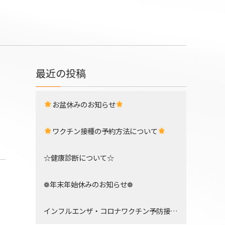
最近の投稿
お盆休みのお知らせ
ワクチン接種の予約方法について
☆健康診断について☆
❁年末年始休みのお知らせ❁
インフルエンザ・コロナワクチン予防接種について