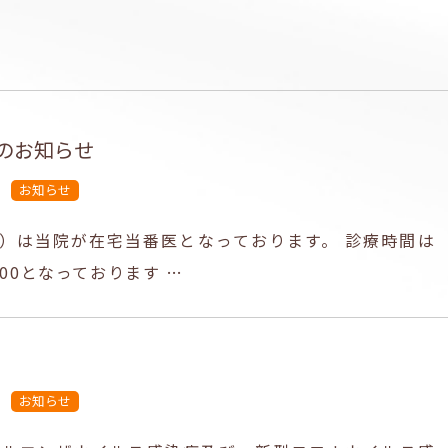
のお知らせ
お知らせ
日）は当院が在宅当番医となっております。 診療時間は
：00となっております …
お知らせ