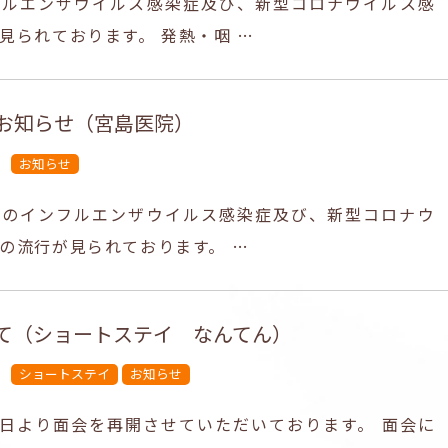
フルエンザウイルス感染症及び、新型コロナウイルス感
見られております。 発熱・咽 …
お知らせ（宮島医院）
お知らせ
でのインフルエンザウイルス感染症及び、新型コロナウ
の流行が見られております。 …
て（ショートステイ なんてん）
ショートステイ
お知らせ
1日より面会を再開させていただいております。 面会に