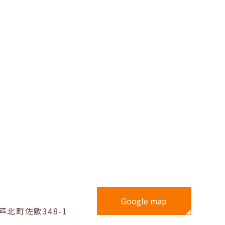
Google map
北町佐敷348-1