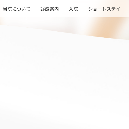
当院について
診療案内
入院
ショートステイ