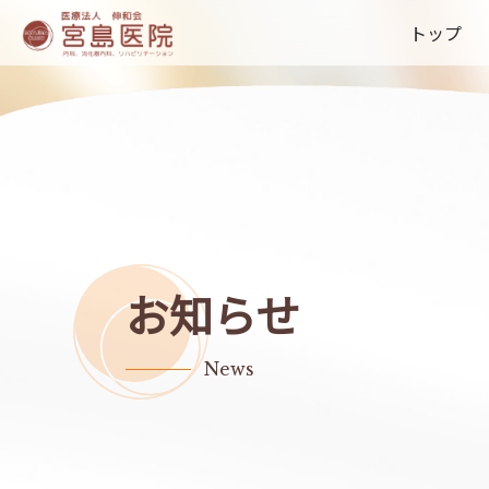
トップ
お知らせ
News