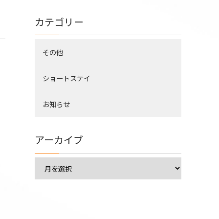
カテゴリー
その他
ショートステイ
お知らせ
アーカイブ
ア
ー
カ
イ
ブ