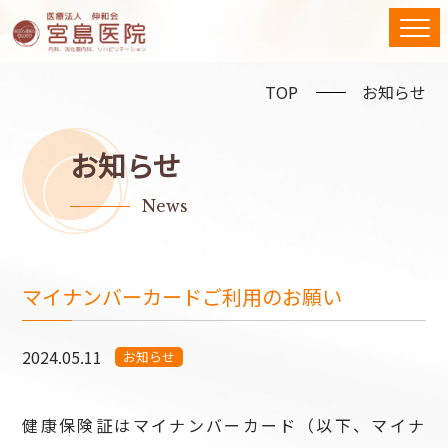
TOP
お知らせ
お知らせ
News
マイナンバーカードご利用のお願い
2024.05.11
お知らせ
健康保険証はマイナンバーカード（以下、マイナ