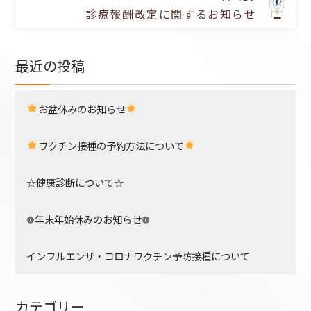
診療報酬改定に関するお知らせ
最近の投稿
お盆休みのお知らせ
ワクチン接種の予約方法について
☆健康診断について☆
❁年末年始休みのお知らせ❁
インフルエンザ・コロナワクチン予防接種について
カテゴリー