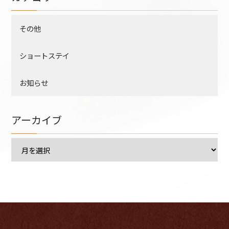
その他
ショートステイ
お知らせ
アーカイブ
ア
ー
カ
イ
ブ