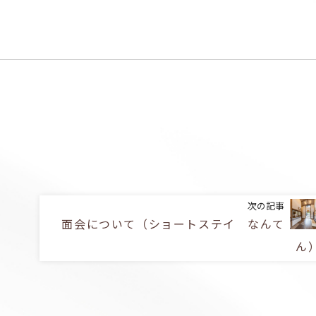
次の記事
面会について（ショートステイ なんて
ん