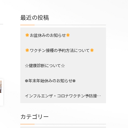
最近の投稿
お盆休みのお知らせ
ワクチン接種の予約方法について
☆健康診断について☆
❁年末年始休みのお知らせ❁
インフルエンザ・コロナワクチン予防接種について
）
カテゴリー