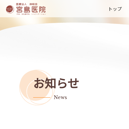
トップ
お知らせ
News