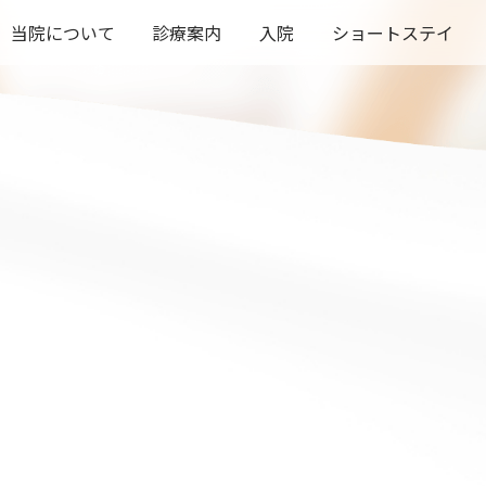
当院について
診療案内
入院
ショートステイ