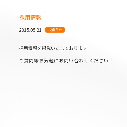
採用情報
2015.05.21
お知らせ
採用情報を掲載いたしております。
ご質問等お気軽にお問い合わせください！