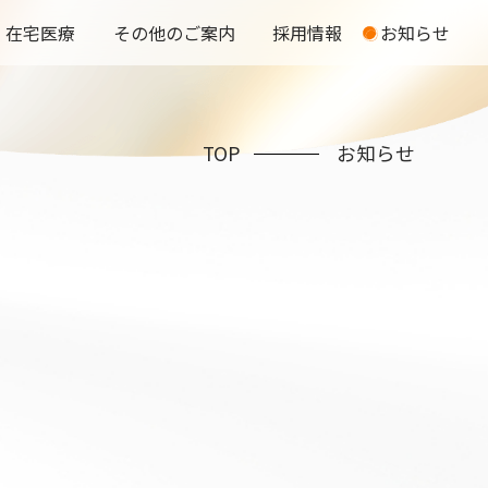
在宅医療
その他のご案内
採用情報
お知らせ
TOP
お知らせ